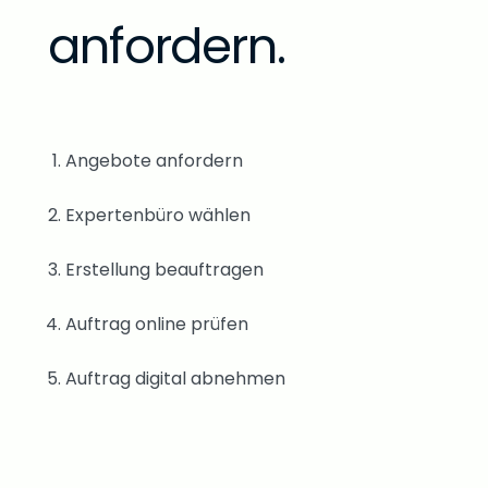
anfordern.
Angebote anfordern
Expertenbüro wählen
Erstellung beauftragen
Auftrag online prüfen
Auftrag digital abnehmen