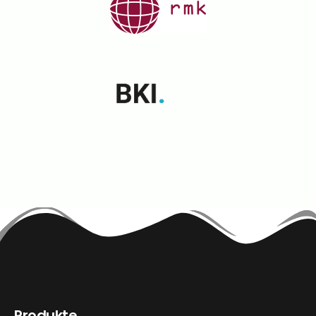
Produkte