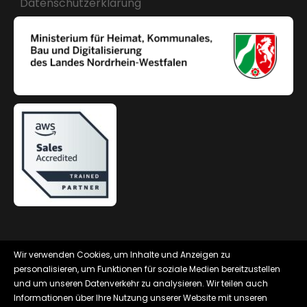
Datenschutzerklärung
Wir verwenden Cookies, um Inhalte und Anzeigen zu
personalisieren, um Funktionen für soziale Medien bereitzustellen
© 2026 | XPLANUNG24 ist ein Service der
und um unseren Datenverkehr zu analysieren. Wir teilen auch
Bau.Land.XPlan eGbR
Informationen über Ihre Nutzung unserer Website mit unseren