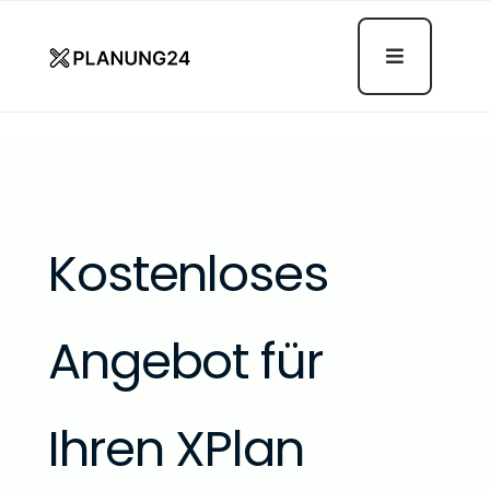
Angebot Anfordern
Kostenloses
Angebot für
Ihren XPlan