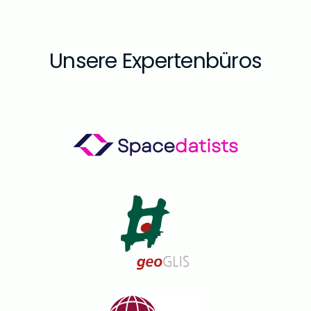
Unsere Expertenbüros