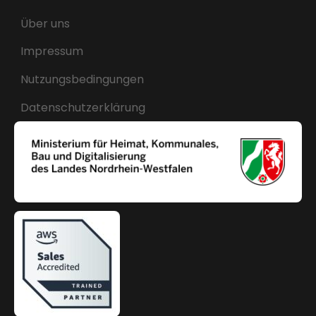
Über uns
Impressum
Nutzungsbedingungen
Datenschutzerklärung