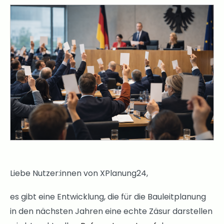
Liebe Nutzer:innen von XPlanung24,
es gibt eine Entwicklung, die für die Bauleitplanung
in den nächsten Jahren eine echte Zäsur darstellen