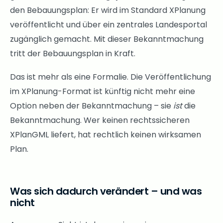
den Bebauungsplan: Er wird im Standard XPlanung
veröffentlicht und über ein zentrales Landesportal
zugänglich gemacht. Mit dieser Bekanntmachung
tritt der Bebauungsplan in Kraft.
Das ist mehr als eine Formalie. Die Veröffentlichung
im XPlanung-Format ist künftig nicht mehr eine
Option neben der Bekanntmachung – sie
ist
die
Bekanntmachung. Wer keinen rechtssicheren
XPlanGML liefert, hat rechtlich keinen wirksamen
Plan.
Was sich dadurch verändert – und was
nicht