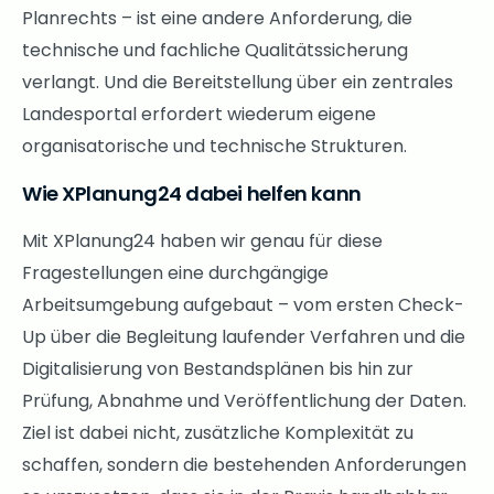
Planrechts – ist eine andere Anforderung, die
technische und fachliche Qualitätssicherung
verlangt. Und die Bereitstellung über ein zentrales
Landesportal erfordert wiederum eigene
organisatorische und technische Strukturen.
Wie XPlanung24 dabei helfen kann
Mit XPlanung24 haben wir genau für diese
Fragestellungen eine durchgängige
Arbeitsumgebung aufgebaut – vom ersten Check-
Up über die Begleitung laufender Verfahren und die
Digitalisierung von Bestandsplänen bis hin zur
Prüfung, Abnahme und Veröffentlichung der Daten.
Ziel ist dabei nicht, zusätzliche Komplexität zu
schaffen, sondern die bestehenden Anforderungen