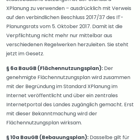
XPlanung zu verwenden – ausdrücklich mit Verweis
auf den verbindlichen Beschluss 2017/37 des IT-
Planungsrats vom 5. Oktober 2017. Damit ist die
Verpflichtung nicht mehr nur mittelbar aus
verschiedenen Regelwerken herzuleiten. Sie steht
jetzt im Gesetz.
§ 6a BauGB (Flächennutzungsplan):
Der
genehmigte Flächennutzungsplan wird zusammen
mit der Begründung im Standard XPlanung im
Internet veröffentlicht und über ein zentrales
Internetportal des Landes zugänglich gemacht. Erst
mit dieser Bekanntmachung wird der
Flächennutzungsplan wirksam.
§ 10a BauGB (Bebauungsplan):
Dasselbe gilt für