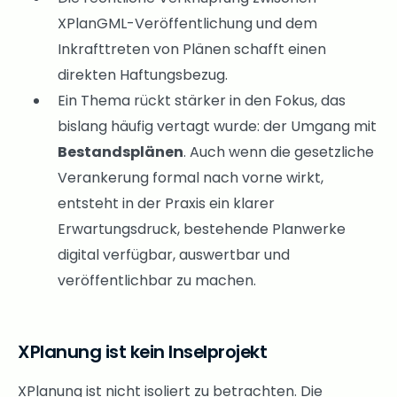
XPlanGML-Veröffentlichung und dem
Inkrafttreten von Plänen schafft einen
direkten Haftungsbezug.
Ein Thema rückt stärker in den Fokus, das
bislang häufig vertagt wurde: der Umgang mit
Bestandsplänen
. Auch wenn die gesetzliche
Verankerung formal nach vorne wirkt,
entsteht in der Praxis ein klarer
Erwartungsdruck, bestehende Planwerke
digital verfügbar, auswertbar und
veröffentlichbar zu machen.
XPlanung ist kein Inselprojekt
XPlanung ist nicht isoliert zu betrachten. Die