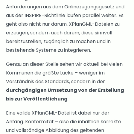
Anforderungen aus dem Onlinezugangsgesetz und
aus der INSPIRE-Richtlinie laufen parallel weiter. Es
geht also nicht nur darum, XPlanGML-Dateien zu
erzeugen, sondern auch darum, diese sinnvoll
bereitzustellen, zugänglich zu machen und in
bestehende Systeme zu integrieren.
Genau an dieser Stelle sehen wir aktuell bei vielen
Kommunen die größte Lücke – weniger im
Verständnis des Standards, sondern in der
durchgängigen Umsetzung von der Erstellung
bis zur Veröffentlichung
.
Eine valide XPlanGML-Datei ist dabei nur der
Anfang. Konformität – also die inhaltlich korrekte
und vollständige Abbildung des geltenden