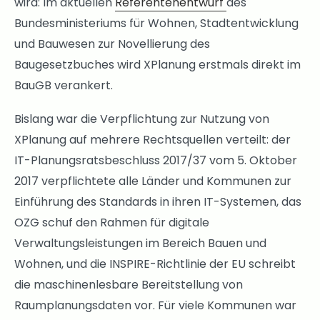
wird: Im aktuellen
Referentenentwurf
des
Bundesministeriums für Wohnen, Stadtentwicklung
und Bauwesen zur Novellierung des
Baugesetzbuches wird XPlanung erstmals direkt im
BauGB verankert.
Bislang war die Verpflichtung zur Nutzung von
XPlanung auf mehrere Rechtsquellen verteilt: der
IT-Planungsratsbeschluss 2017/37 vom 5. Oktober
2017 verpflichtete alle Länder und Kommunen zur
Einführung des Standards in ihren IT-Systemen, das
OZG schuf den Rahmen für digitale
Verwaltungsleistungen im Bereich Bauen und
Wohnen, und die INSPIRE-Richtlinie der EU schreibt
die maschinenlesbare Bereitstellung von
Raumplanungsdaten vor. Für viele Kommunen war