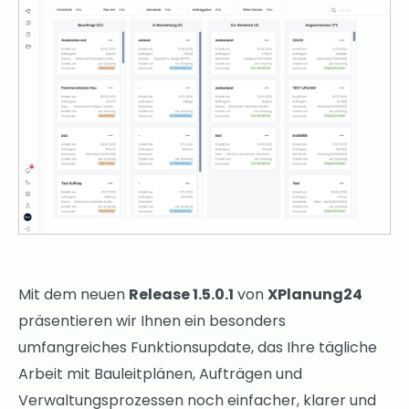
Mit dem neuen
Release 1.5.0.1
von
XPlanung24
präsentieren wir Ihnen ein besonders
umfangreiches Funktionsupdate, das Ihre tägliche
Arbeit mit Bauleitplänen, Aufträgen und
Verwaltungsprozessen noch einfacher, klarer und