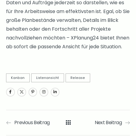
Daten und Aufträge jederzeit so darstellen, wie es
für Ihre Arbeitsweise am effektivsten ist. Egal, ob Sie
große Planbestände verwalten, Details im Blick
behalten oder den Fortschritt aller Projekte
nachvollziehen möchten – XPlanung24 bietet Ihnen
ab sofort die passende Ansicht für jede Situation.
Kanban
Listenansicht
Release
Previous Beitrag
Next Beitrag