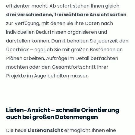
effizienter macht. Ab sofort stehen Ihnen gleich
drei verschiedene, frei wählbare Ansichtsarten
zur Verfügung, mit denen Sie Ihre Daten nach
individuellen Bedürfnissen organisieren und
darstellen können. Damit behalten Sie jederzeit den
Überblick – egal, ob Sie mit großen Beständen an
Plänen arbeiten, Aufträge im Detail betrachten
möchten oder den Gesamtfortschritt Ihrer
Projekte im Auge behalten müssen.
Listen-Ansicht – schnelle Orientierung
auch bei großen Datenmengen
Die neue
Listenansicht
ermöglicht Ihnen eine