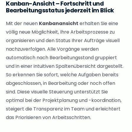
Kanban-Ansicht – Fortschritt und
Bearbeitungsstatus jederzeit im Blick
Mit der neuen
Kanbanansicht
erhalten Sie eine
völlig neue Möglichkeit, Ihre Arbeitsprozesse zu
organisieren und den Status Ihrer Aufträge visuell
nachzuverfolgen. Alle Vorgänge werden
automatisch nach Bearbeitungsstand gruppiert
und in einer intuitiven Spaltenübersicht dargestellt.
So erkennen Sie sofort, welche Aufgaben bereits
abgeschlossen, in Bearbeitung oder noch offen
sind. Diese visuelle Steuerung unterstützt Sie
optimal bei der Projektplanung und -koordination,
steigert die Transparenz im Team und erleichtert
das Priorisieren von Arbeitsschritten.