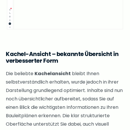
Kachel-Ansicht – bekannte Übersicht in
verbesserter Form
Die beliebte
Kachelansicht
bleibt Ihnen
selbstverständlich erhalten, wurde jedoch in ihrer
Darstellung grundlegend optimiert. Inhalte sind nun
noch übersichtlicher aufbereitet, sodass Sie auf
einen Blick die wichtigsten Informationen zu Ihren
Bauleitplänen erkennen. Die klar strukturierte
Oberfläche unterstützt Sie dabei, auch visuell