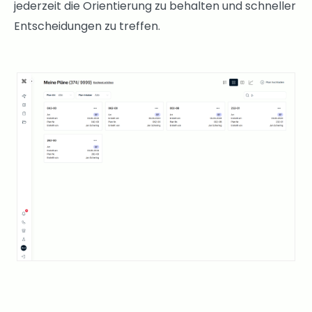
jederzeit die Orientierung zu behalten und schneller
Entscheidungen zu treffen.