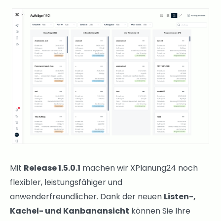
Mit
Release 1.5.0.1
machen wir XPlanung24 noch
flexibler, leistungsfähiger und
anwenderfreundlicher. Dank der neuen
Listen-,
Kachel- und Kanbanansicht
können Sie Ihre