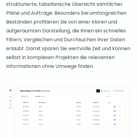
strukturierte, tabellarische Übersicht sämtlicher
Pläne und Aufträge. Besonders bei umfangreichen
Beständen profitieren Sie von einer klaren und
aufgeräumten Darstellung, die Ihnen ein schnelles
Filtern, Vergleichen und Durchsuchen Ihrer Daten
erlaubt. Damit sparen Sie wertvolle Zeit und können
selbst in komplexen Projekten die relevanten
Informationen ohne Umwege finden.